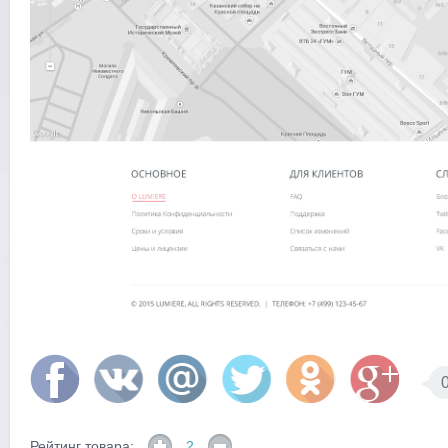
Рейтинг товара:
2