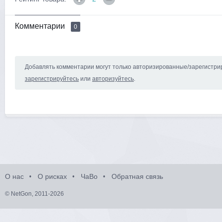
Комментарии
0
Добавлять комментарии могут только авторизированные/зарегистри
зарегистрируйтесь
или
авторизуйтесь
.
О нас
О рисках
ЧаВо
Обратная связь
© NetGon, 2011-2026