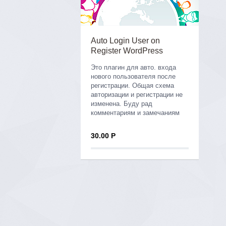
Auto Login User on
Register WordPress
Это плагин для авто. входа
нового пользователя после
регистрации. Общая схема
авторизации и регистрации не
изменена. Буду рад
комментариям и замечаниям
30.00 Р