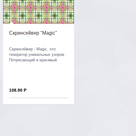
Скринсейвер "Magic"
Скринсейвер - Magic, это
генератор уникальных узоров.
Потрясающий и красивый.
108.90 Р