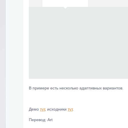
В примере есть несколько адаптивных вариантов.
Демо
тут
, исходники
тут
.
Перевод: Art