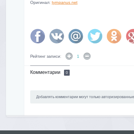
Оригинал:
tympanus.net
Рейтинг записи:
1
Комментарии
0
Добавлять комментарии могут только авторизированны