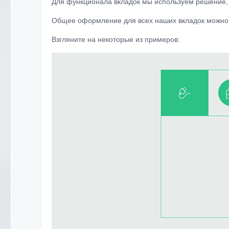
Для функционала вкладок мы используем решение, 
Общее оформление для всех наших вкладок можно на
Взгляните на некоторые из примеров: