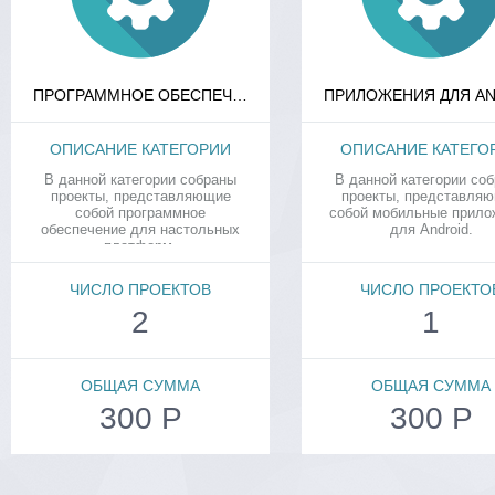
ПРОГРАММНОЕ ОБЕСПЕЧЕНИЕ
ОПИСАНИЕ КАТЕГОРИИ
ОПИСАНИЕ КАТЕГО
В данной категории собраны
В данной категории со
проекты, представляющие
проекты, представля
собой программное
собой мобильные прило
обеспечение для настольных
для Android.
платформ.
ЧИСЛО ПРОЕКТОВ
ЧИСЛО ПРОЕКТО
2
1
ОБЩАЯ СУММА
ОБЩАЯ СУММА
300 Р
300 Р