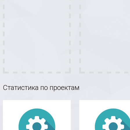
Статистика по проектам