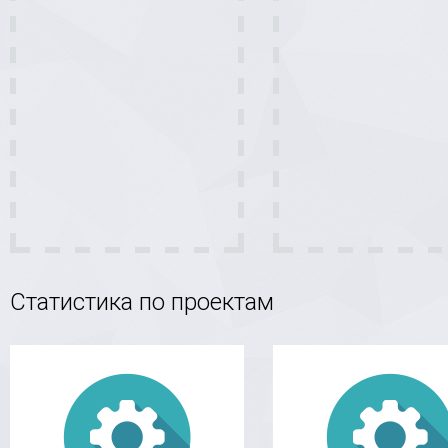
Статистика по проектам