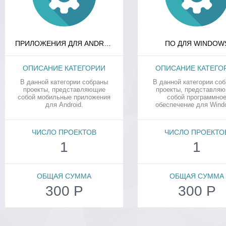
ПРИЛОЖЕНИЯ ДЛЯ ANDROID
ПО ДЛЯ WINDOW
ОПИСАНИЕ КАТЕГОРИИ
ОПИСАНИЕ КАТЕГО
В данной категории собраны
В данной категории со
проекты, представляющие
проекты, представля
собой мобильные приложения
собой программно
для Android.
обеспечение для Wind
ЧИСЛО ПРОЕКТОВ
ЧИСЛО ПРОЕКТО
1
1
ОБЩАЯ СУММА
ОБЩАЯ СУММА
300 Р
300 Р