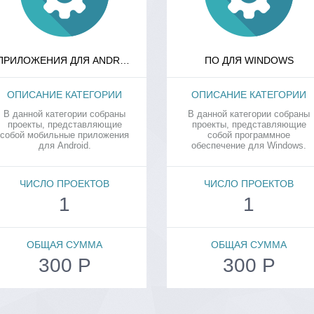
ПРИЛОЖЕНИЯ ДЛЯ ANDROID
ПО ДЛЯ WINDOWS
ОПИСАНИЕ КАТЕГОРИИ
ОПИСАНИЕ КАТЕГОРИИ
В данной категории собраны
В данной категории собраны
проекты, представляющие
проекты, представляющие
собой мобильные приложения
собой программное
для Android.
обеспечение для Windows.
ЧИСЛО ПРОЕКТОВ
ЧИСЛО ПРОЕКТОВ
1
1
ОБЩАЯ СУММА
ОБЩАЯ СУММА
300 Р
300 Р