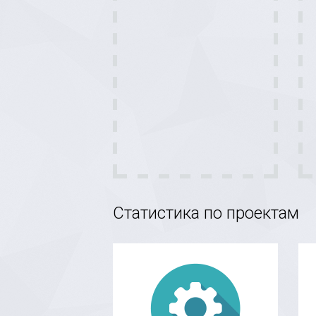
Статистика по проектам