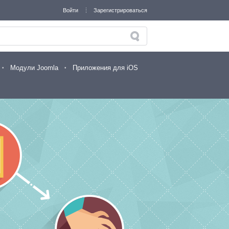
Войти
Зарегистрироваться
Модули Joomla
Приложения для iOS