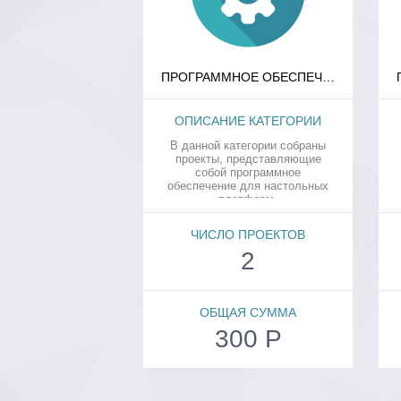
ПРОГРАММНОЕ ОБЕСПЕЧЕНИЕ
ОПИСАНИЕ КАТЕГОРИИ
В данной категории собраны
проекты, представляющие
собой программное
обеспечение для настольных
платформ.
ЧИСЛО ПРОЕКТОВ
2
ОБЩАЯ СУММА
300 Р